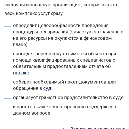
специализированную организацию, которая окажет
весь комплекс услуг сразу:
определит целесообразность проведения
процедуры оспаривания (зачастую затраченные
на это ресурсы не окупаются в финансовом
плане)
проведет переоценку стоимости объекта при
помощи квалифицированных специалистов с
обязательным предоставлением отчета об
оценке
соберет необходимый пакет документов для
обращения в
суд
организует грамотное представительство в суде
и просто окажет всестороннюю поддержку в
данном вопросе