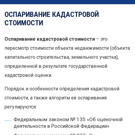
ОСПАРИВАНИЕ КАДАСТРОВОЙ
СТОИМОСТИ
Оспаривание кадастровой стоимости
– это
пересмотр стоимости объекта недвижимости (объекта
капитального строительства, земельного участка),
определенной в результате государственной
кадастровой оценки.
Порядок и особенности определения кадастровой
стоимости, а также алгоритм её оспаривания
регулируются:
Федеральным законом № 135 «Об оценочной
деятельности в Российской Федерации»