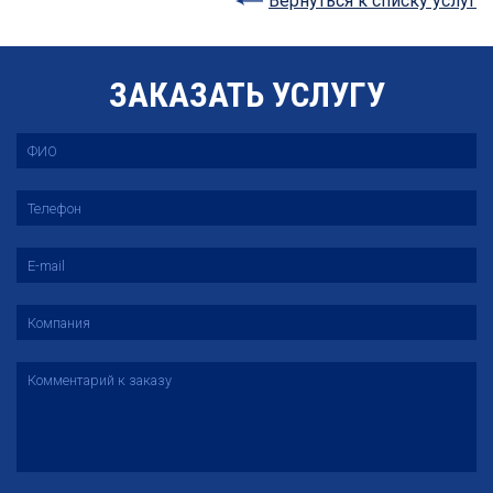
Вернуться к списку услуг
ЗАКАЗАТЬ УСЛУГУ