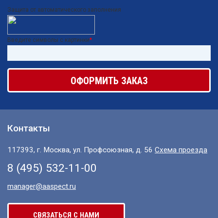
Защита от автоматического заполнения
Введите символы с картинки
*
Контакты
117393, г. Москва, ул. Профсоюзная, д. 56
Схема проезда
8 (495) 532-11-00
manager@aaspect.ru
СВЯЗАТЬСЯ С НАМИ