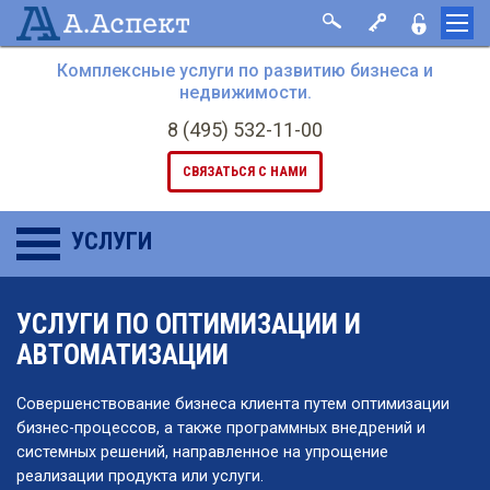
Комплексные услуги по развитию бизнеса и
недвижимости.
8 (495) 532-11-00
СВЯЗАТЬСЯ С НАМИ
УСЛУГИ
УСЛУГИ ПО ОПТИМИЗАЦИИ И
АВТОМАТИЗАЦИИ
Совершенствование бизнеса клиента путем оптимизации
бизнес-процессов, а также программных внедрений и
системных решений, направленное на упрощение
реализации продукта или услуги.