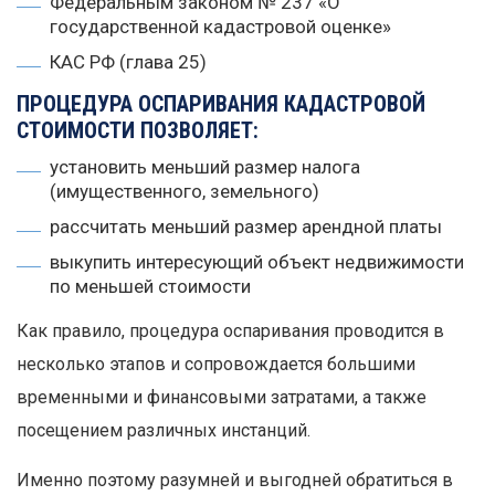
Федеральным законом № 237 «О
государственной кадастровой оценке»
КАС РФ (глава 25)
ПРОЦЕДУРА ОСПАРИВАНИЯ КАДАСТРОВОЙ
СТОИМОСТИ ПОЗВОЛЯЕТ:
установить меньший размер налога
(имущественного, земельного)
рассчитать меньший размер арендной платы
выкупить интересующий объект недвижимости
по меньшей стоимости
Как правило, процедура оспаривания проводится в
несколько этапов и сопровождается большими
временными и финансовыми затратами, а также
посещением различных инстанций.
Именно поэтому разумней и выгодней обратиться в