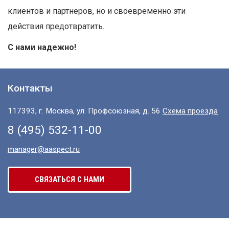
клиентов и партнеров, но и своевременно эти
действия предотвратить.
С нами надежно!
Контакты
117393, г. Москва, ул. Профсоюзная, д. 56
Схема проезда
8 (495) 532-11-00
manager@aaspect.ru
СВЯЗАТЬСЯ С НАМИ