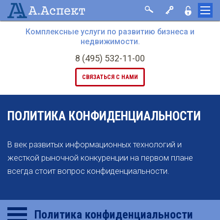
Комплексные услуги по развитию бизнеса и
недвижимости.
8 (495) 532-11-00
СВЯЗАТЬСЯ С НАМИ
ПОЛИТИКА КОНФИДЕНЦИАЛЬНОСТИ
В век развитых информационных технологий и
жесткой рыночной конкуренции на первом плане
всегда стоит вопрос конфиденциальности.
Политика конфиденциальности