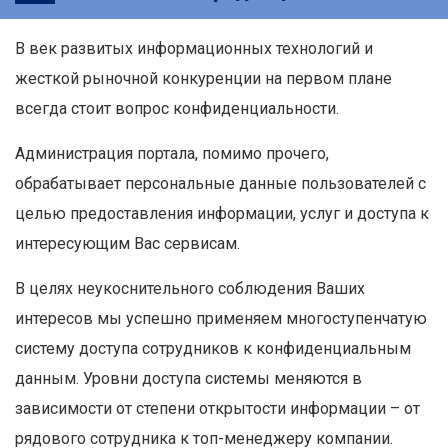
В век развитых информационных технологий и
жесткой рыночной конкуренции на первом плане
всегда стоит вопрос конфиденциальности.
Администрация портала, помимо прочего,
обрабатывает персональные данные пользователей с
целью предоставления информации, услуг и доступа к
интересующим Вас сервисам.
В целях неукоснительного соблюдения Ваших
интересов мы успешно применяем многоступенчатую
систему доступа сотрудников к конфиденциальным
данным. Уровни доступа системы меняются в
зависимости от степени открытости информации – от
рядового сотрудника к топ-менеджеру компании.