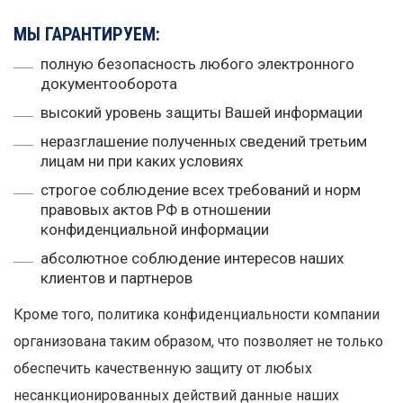
МЫ ГАРАНТИРУЕМ:
полную безопасность любого электронного
документооборота
высокий уровень защиты Вашей информации
неразглашение полученных сведений третьим
лицам ни при каких условиях
строгое соблюдение всех требований и норм
правовых актов РФ в отношении
конфиденциальной информации
абсолютное соблюдение интересов наших
клиентов и партнеров
Кроме того, политика конфиденциальности компании
организована таким образом, что позволяет не только
обеспечить качественную защиту от любых
несанкционированных действий данные наших