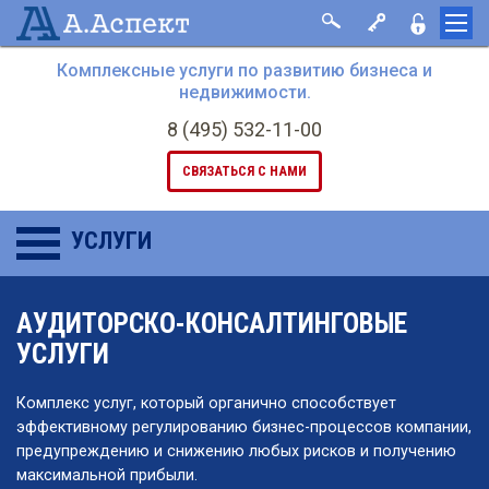
Комплексные услуги по развитию бизнеса и
недвижимости.
8 (495) 532-11-00
СВЯЗАТЬСЯ С НАМИ
УСЛУГИ
АУДИТОРСКО-КОНСАЛТИНГОВЫЕ
УСЛУГИ
Комплекс услуг, который органично способствует
эффективному регулированию бизнес-процессов компании,
предупреждению и снижению любых рисков и получению
максимальной прибыли.