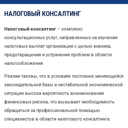
НАЛОГОВЫЙ КОНСАЛТИНГ
Налоговый консалтинг
– комплекс
консультационных услуг, направленных на изучение
налоговых выплат организации с целью анализа,
предотвращения и устранения проблем в области
налогообложения.
Реалии таковы, что в условиях постоянно меняющейся
законодательной базы и нестабильной экономической
ситуации высока вероятность возникновения
финансовых рисков, что вызывает необходимость
обращаться за профессиональной помощью
специалистов в области налогового консалтинга.