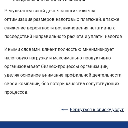
Результатом такой деятельности является
оптимизация размеров налоговых платежей, а также
снижение вероятности возникновения негативных
последствий неправильного расчета и уплаты налогов.
Иными словами, клиент полностью минимизирует
налоговую нагрузку и максимально продуктивно
организовывает бизнес-процессы организации,
уделяя основное внимание профильной деятельности
своей компании, без потери качества сопутствующих
процессов.
Вернуться к списку услуг