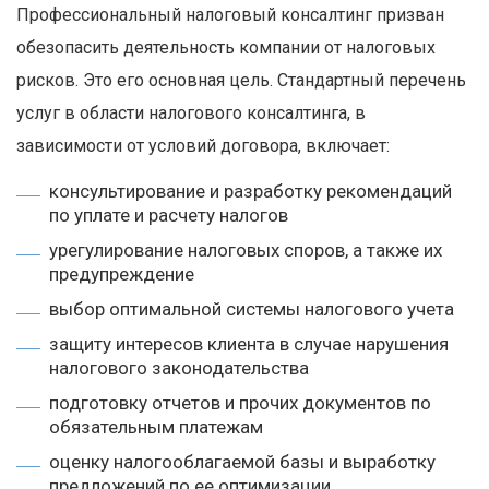
Профессиональный налоговый консалтинг призван
обезопасить деятельность компании от налоговых
рисков. Это его основная цель. Стандартный перечень
услуг в области налогового консалтинга, в
зависимости от условий договора, включает:
консультирование и разработку рекомендаций
по уплате и расчету налогов
урегулирование налоговых споров, а также их
предупреждение
выбор оптимальной системы налогового учета
защиту интересов клиента в случае нарушения
налогового законодательства
подготовку отчетов и прочих документов по
обязательным платежам
оценку налогооблагаемой базы и выработку
предложений по ее оптимизации