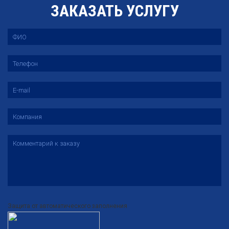
ЗАКАЗАТЬ УСЛУГУ
Защита от автоматического заполнения