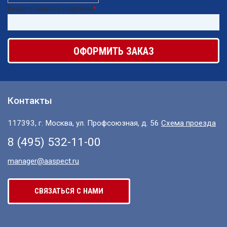
Введите символы с картинки
*
Контакты
117393, г. Москва, ул. Профсоюзная, д. 56
Схема проезда
8 (495) 532-11-00
manager@aaspect.ru
СВЯЗАТЬСЯ С НАМИ