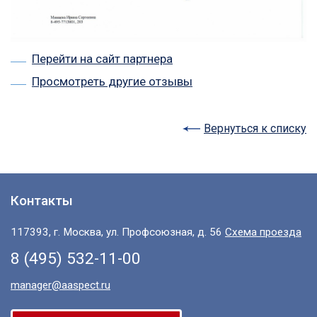
Перейти на сайт партнера
Просмотреть другие отзывы
Вернуться к списку
Контакты
117393, г. Москва, ул. Профсоюзная, д. 56
Схема проезда
8 (495) 532-11-00
manager@aaspect.ru