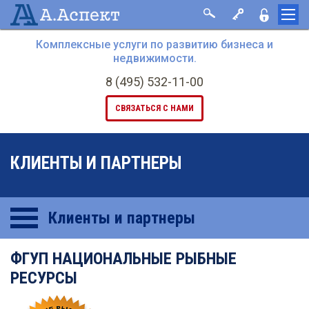
Комплексные услуги по развитию бизнеса и
недвижимости.
8 (495) 532-11-00
СВЯЗАТЬСЯ С НАМИ
КЛИЕНТЫ И ПАРТНЕРЫ
Клиенты и партнеры
ФГУП НАЦИОНАЛЬНЫЕ РЫБНЫЕ
РЕСУРСЫ