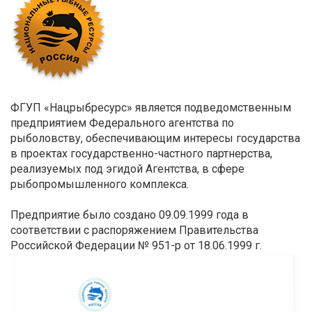
ФГУП «Нацрыбресурс» является подведомственным
предприятием Федерального агентства по
рыболовству, обеспечивающим интересы государства
в проектах государственно-частного партнерства,
реализуемых под эгидой Агентства, в сфере
рыбопромышленного комплекса.
Предприятие было создано 09.09.1999 года в
соответствии с распоряжением Правительства
Российской Федерации № 951-р от 18.06.1999 г.